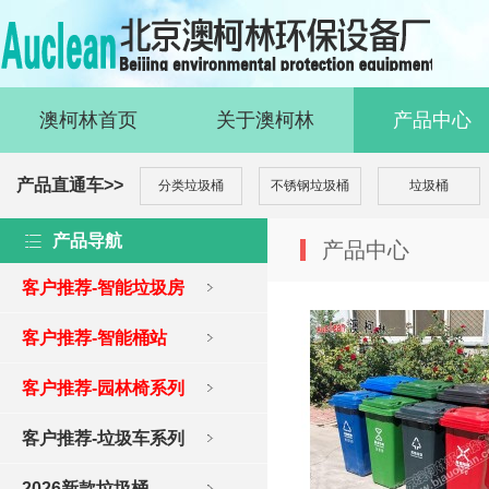
澳柯林首页
关于澳柯林
产品中心
产品直通车>>
分类垃圾桶
不锈钢垃圾桶
垃圾桶
产品导航
产品中心
客户推荐-智能垃圾房
客户推荐-智能桶站
客户推荐-园林椅系列
客户推荐-垃圾车系列
2026新款垃圾桶