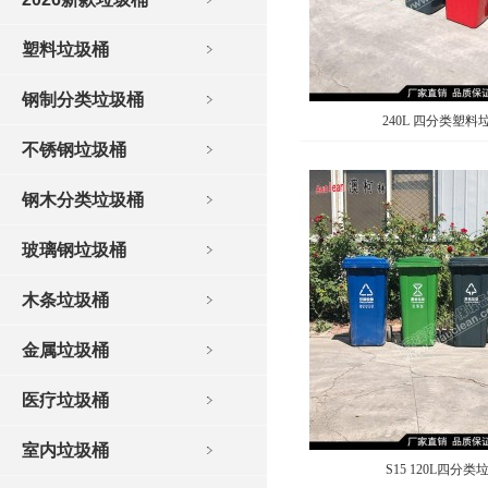
塑料垃圾桶
钢制分类垃圾桶
240L 四分类塑料
不锈钢垃圾桶
钢木分类垃圾桶
玻璃钢垃圾桶
木条垃圾桶
金属垃圾桶
医疗垃圾桶
室内垃圾桶
S15 120L四分类