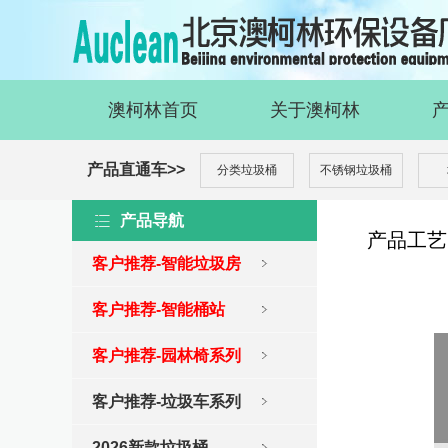
澳柯林首页
关于澳柯林
产品直通车>>
分类垃圾桶
不锈钢垃圾桶
产品导航
产品工艺
客户推荐-智能垃圾房
客户推荐-智能桶站
客户推荐-园林椅系列
客户推荐-垃圾车系列
2026新款垃圾桶