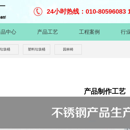
24小时热线：010-80596083 1
产品中心
产品工艺
工程案例
行
垃圾桶
塑料垃圾桶
园林椅
产品制作工艺