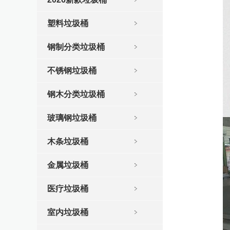
塑料垃圾桶
钢制分类垃圾桶
不锈钢垃圾桶
钢木分类垃圾桶
玻璃钢垃圾桶
木条垃圾桶
金属垃圾桶
医疗垃圾桶
室内垃圾桶