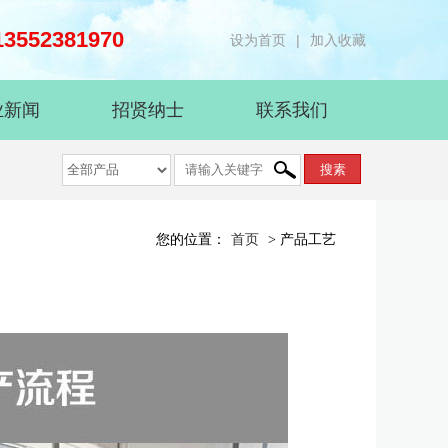
3552381970
设为首页
|
加入收藏
业新闻
招贤纳士
联系我们
您的位置：
首页
> 产品工艺