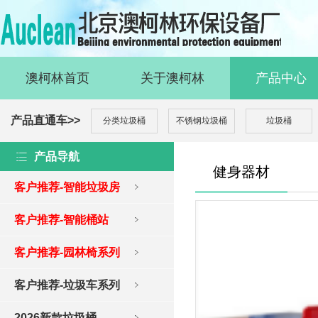
澳柯林首页
关于澳柯林
产品中心
产品直通车>>
分类垃圾桶
不锈钢垃圾桶
垃圾桶
产品导航
健身器材
客户推荐-智能垃圾房
客户推荐-智能桶站
客户推荐-园林椅系列
客户推荐-垃圾车系列
2026新款垃圾桶