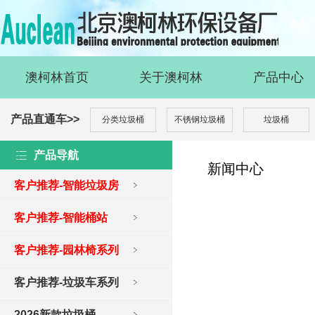
澳柯林首页
关于澳柯林
产品中心
产品直通车>>
分类垃圾桶
不锈钢垃圾桶
垃圾桶
产品导航
新闻中心
客户推荐-智能垃圾房
客户推荐-智能桶站
客户推荐-园林椅系列
客户推荐-垃圾车系列
2026新款垃圾桶