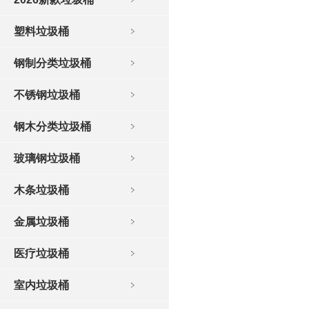
塑料垃圾桶
钢制分类垃圾桶
不锈钢垃圾桶
钢木分类垃圾桶
玻璃钢垃圾桶
木条垃圾桶
金属垃圾桶
医疗垃圾桶
室内垃圾桶